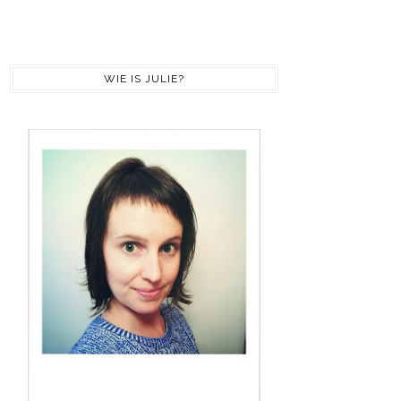
WIE IS JULIE?