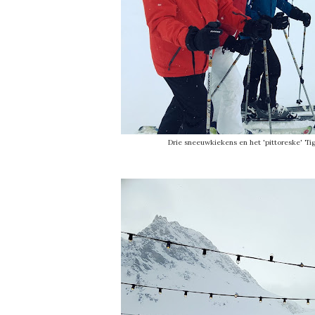
Drie sneeuwkiekens en het 'pittoreske' Ti