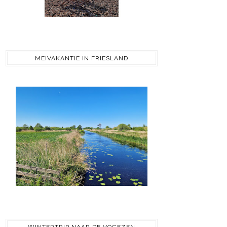
MEIVAKANTIE IN FRIESLAND