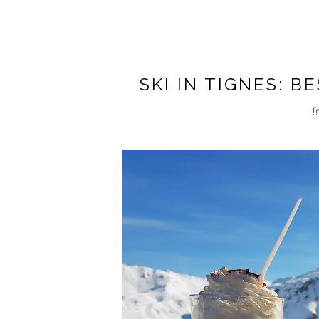
SKI IN TIGNES: 
f