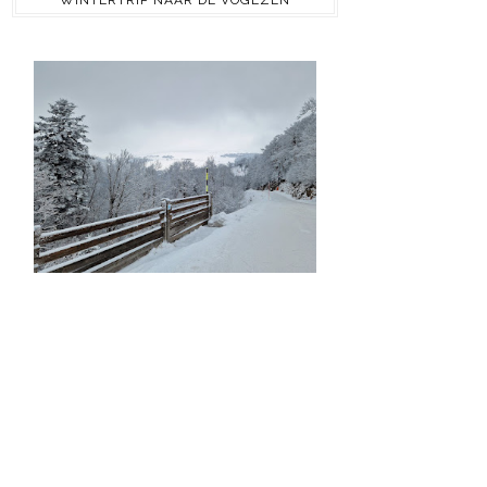
WINTERTRIP NAAR DE VOGEZEN