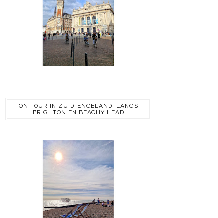
ON TOUR IN ZUID-ENGELAND: LANGS
BRIGHTON EN BEACHY HEAD