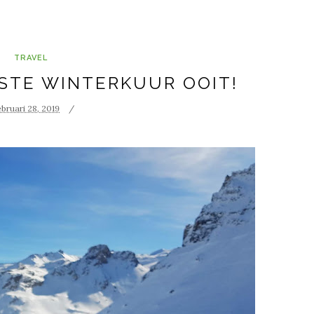
TRAVEL
BESTE WINTERKUUR OOIT!
ebruari 28, 2019