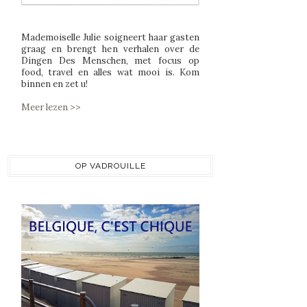
Mademoiselle Julie soigneert haar gasten
graag en brengt hen verhalen over de
Dingen Des Menschen, met focus op
food, travel en alles wat mooi is. Kom
binnen en zet u!
Meer lezen >>
OP VADROUILLE