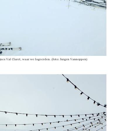
gnes Val Claret, waar we logeerden. (foto: Jurgen Vannoppen)