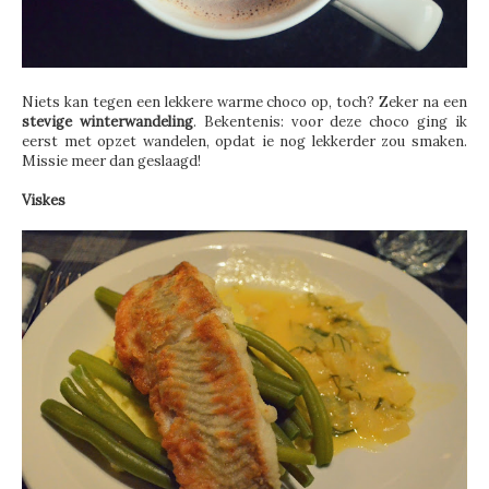
Niets kan tegen een lekkere warme choco op, toch? Zeker na een
stevige winterwandeling
. Bekentenis: voor deze choco ging ik
eerst met opzet wandelen, opdat ie nog lekkerder zou smaken.
Missie meer dan geslaagd!
Viskes