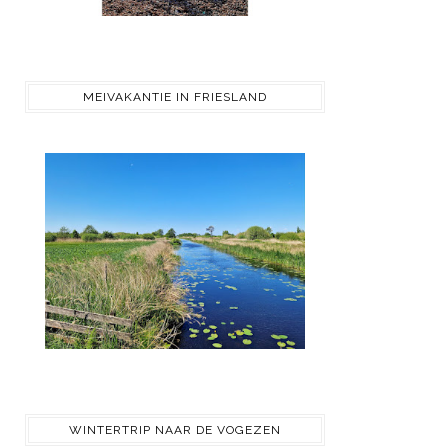
MEIVAKANTIE IN FRIESLAND
WINTERTRIP NAAR DE VOGEZEN