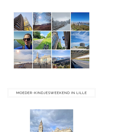
MOEDER-KINDJESWEEKEND IN LILLE