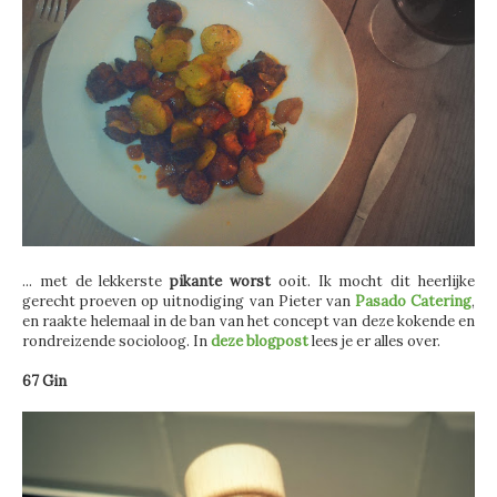
... met de lekkerste
pikante worst
ooit. Ik mocht dit heerlijke
gerecht proeven op uitnodiging van Pieter van
Pasado Catering
,
en raakte helemaal in de ban van het concept van deze kokende en
rondreizende socioloog. In
deze blogpost
lees je er alles over.
67 Gin