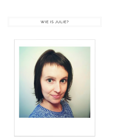
WIE IS JULIE?