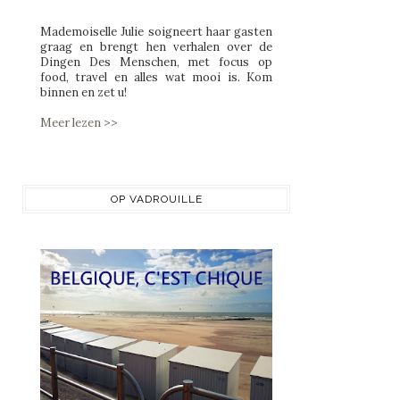
Mademoiselle Julie soigneert haar gasten
graag en brengt hen verhalen over de
Dingen Des Menschen, met focus op
food, travel en alles wat mooi is. Kom
binnen en zet u!
Meer lezen >>
OP VADROUILLE