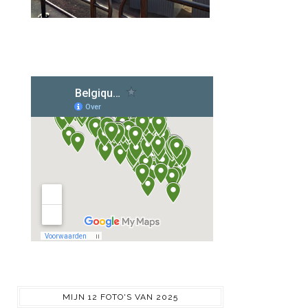
MIJN 12 FOTO'S VAN 2025