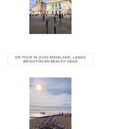
ON TOUR IN ZUID-ENGELAND: LANGS
BRIGHTON EN BEACHY HEAD