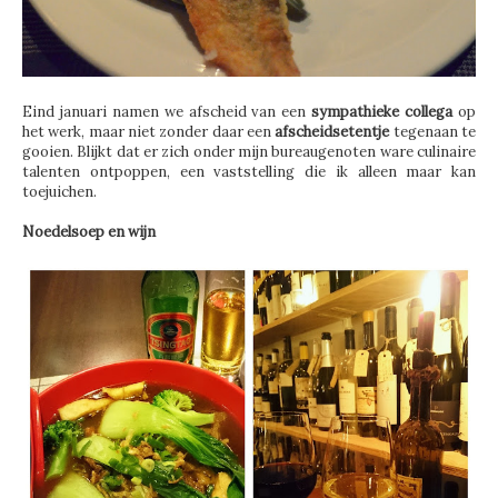
Eind januari namen we afscheid van een
sympathieke collega
op
het werk, maar niet zonder daar een
afscheidsetentje
tegenaan te
gooien. Blijkt dat er zich onder mijn bureaugenoten ware culinaire
talenten ontpoppen, een vaststelling die ik alleen maar kan
toejuichen.
Noedelsoep en wijn