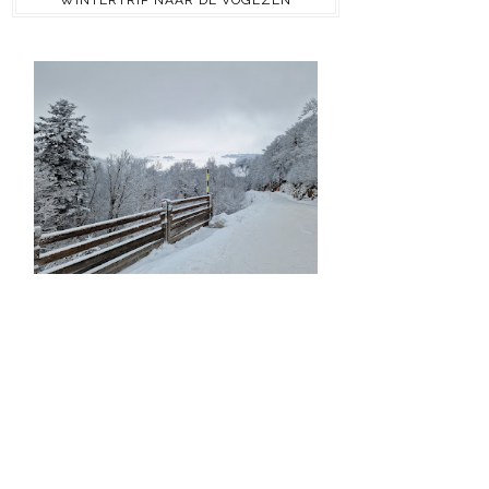
WINTERTRIP NAAR DE VOGEZEN