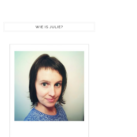
WIE IS JULIE?