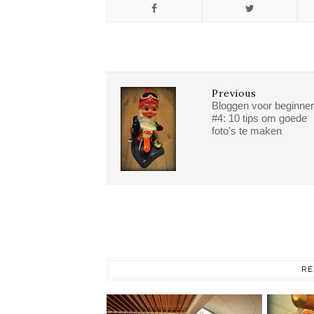
Previous
Bloggen voor beginne
#4: 10 tips om goede
foto's te maken
RE