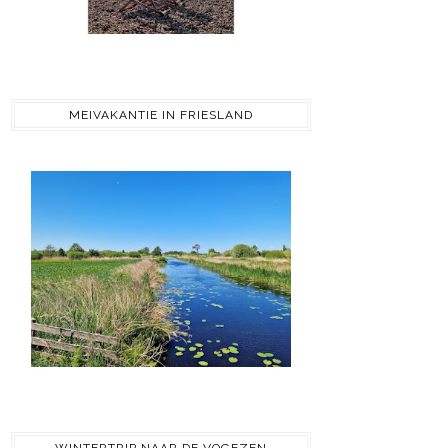
MEIVAKANTIE IN FRIESLAND