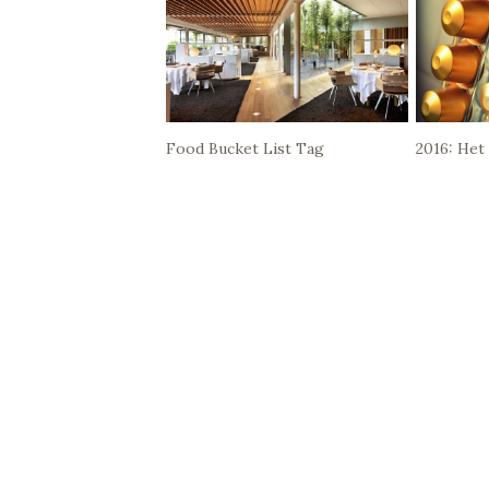
Food Bucket List Tag
2016: Het