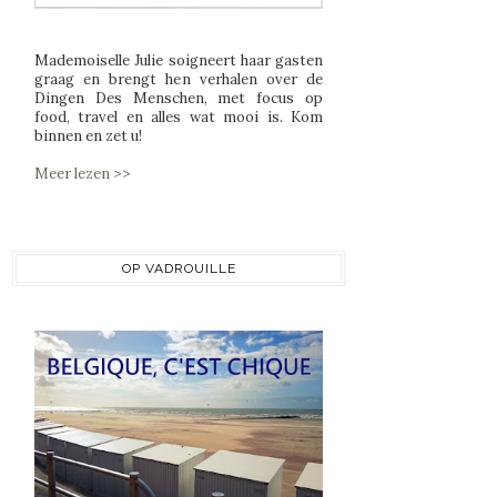
Mademoiselle Julie soigneert haar gasten
graag en brengt hen verhalen over de
Dingen Des Menschen, met focus op
food, travel en alles wat mooi is. Kom
binnen en zet u!
Meer lezen >>
OP VADROUILLE