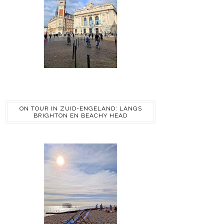
ON TOUR IN ZUID-ENGELAND: LANGS
BRIGHTON EN BEACHY HEAD