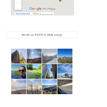
MIJN 12 FOTO'S VAN 2025