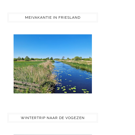
MEIVAKANTIE IN FRIESLAND
WINTERTRIP NAAR DE VOGEZEN