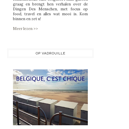
graag en brengt hen verhalen over de
Dingen Des Menschen, met focus op
food, travel en alles wat mooi is. Kom
binnen en zet u!
Meer lezen >>
OP VADROUILLE