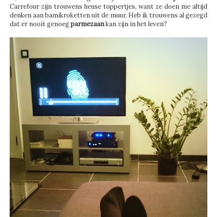
Carrefour zijn trouwens heuse toppertjes, want ze doen me altijd
denken aan bamikroketten uit de muur. Heb ik trouwens al gezegd
dat er nooit genoeg
parmezaan
kan zijn in het leven?