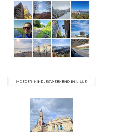
MOEDER-KINDJESWEEKEND IN LILLE