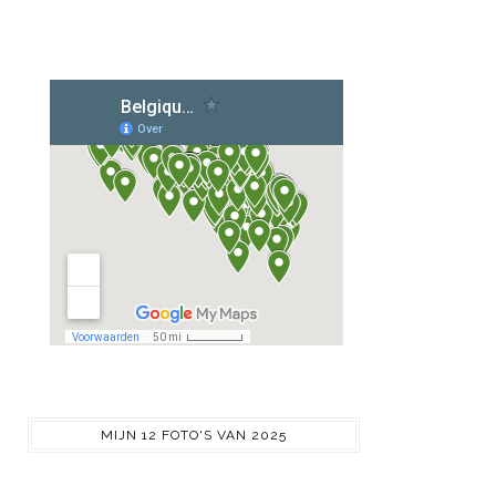
MIJN 12 FOTO'S VAN 2025