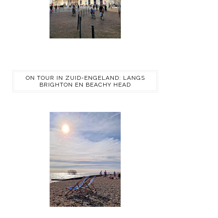
ON TOUR IN ZUID-ENGELAND: LANGS
BRIGHTON EN BEACHY HEAD