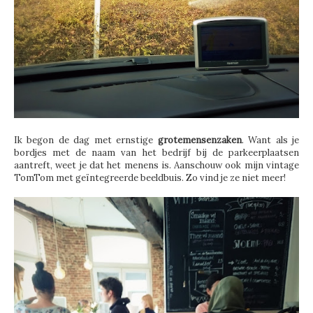
Ik begon de dag met ernstige
grotemensenzaken
. Want als je
bordjes met de naam van het bedrijf bij de parkeerplaatsen
aantreft, weet je dat het menens is. Aanschouw ook mijn vintage
TomTom met geïntegreerde beeldbuis. Zo vind je ze niet meer!