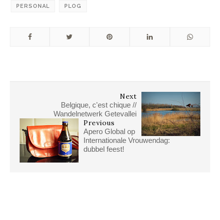
PERSONAL
PLOG
Next
Belgique, c'est chique //
Wandelnetwerk Getevallei
Previous
Apero Global op
Internationale Vrouwendag:
dubbel feest!