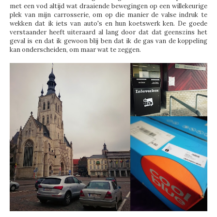
met een vod altijd wat draaiende bewegingen op een willekeurige
plek van mijn carrosserie, om op die manier de valse indruk te
wekken dat ik iets van auto's en hun koetswerk ken. De goede
verstaander heeft uiteraard al lang door dat dat geenszins het
geval is en dat ik gewoon blij ben dat ik de gas van de koppeling
kan onderscheiden, om maar wat te zeggen.