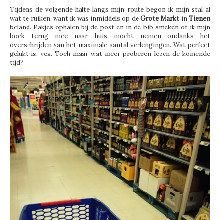
Tijdens de volgende halte langs mijn route begon ik mijn stal al
wat te ruiken, want ik was inmiddels op de
Grote Markt
in
Tienen
beland. Pakjes ophalen bij de post en in de bib smeken of ik mijn
boek terug mee naar huis mocht nemen ondanks het
overschrijden van het maximale aantal verlengingen. Wat perfect
gelukt is, yes. Toch maar wat meer proberen lezen de komende
tijd?