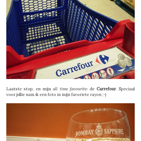
Laatste stop, en mijn
all time favourite
: de
Carrefour
. Speciaal
voor jullie nam ik een foto in mijn favoriete rayon ;-)