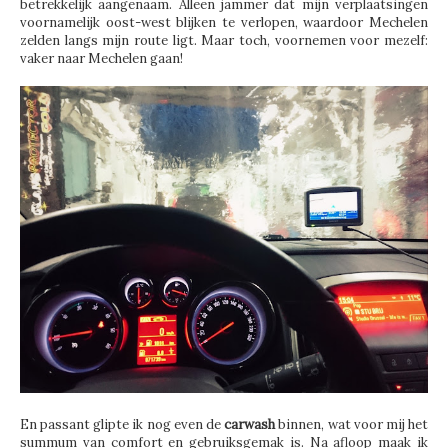
betrekkelijk aangenaam. Alleen jammer dat mijn verplaatsingen
voornamelijk oost-west blijken te verlopen, waardoor Mechelen
zelden langs mijn route ligt. Maar toch, voornemen voor mezelf:
vaker naar Mechelen gaan!
En passant glipte ik nog even de
carwash
binnen, wat voor mij het
summum van comfort en gebruiksgemak is. Na afloop maak ik