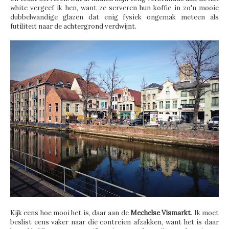
white vergeef ik hen, want ze serveren hun koffie in zo'n mooie
dubbelwandige glazen dat enig fysiek ongemak meteen als
futiliteit naar de achtergrond verdwijnt.
Kijk eens hoe mooi het is, daar aan de
Mechelse Vismarkt
. Ik moet
beslist eens vaker naar die contreien afzakken, want het is daar