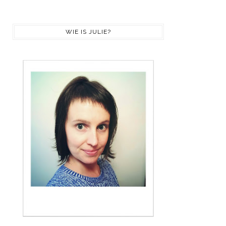
WIE IS JULIE?