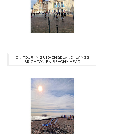
ON TOUR IN ZUID-ENGELAND: LANGS
BRIGHTON EN BEACHY HEAD