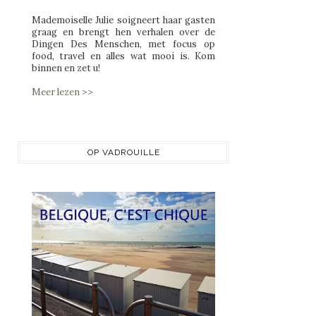
Mademoiselle Julie soigneert haar gasten
graag en brengt hen verhalen over de
Dingen Des Menschen, met focus op
food, travel en alles wat mooi is. Kom
binnen en zet u!
Meer lezen >>
OP VADROUILLE