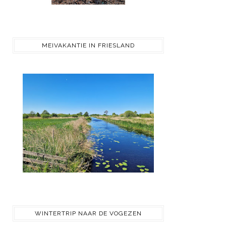
MEIVAKANTIE IN FRIESLAND
WINTERTRIP NAAR DE VOGEZEN