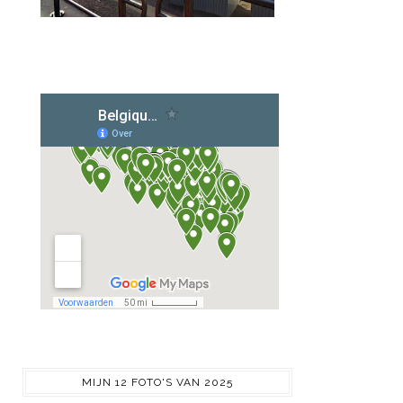
MIJN 12 FOTO'S VAN 2025