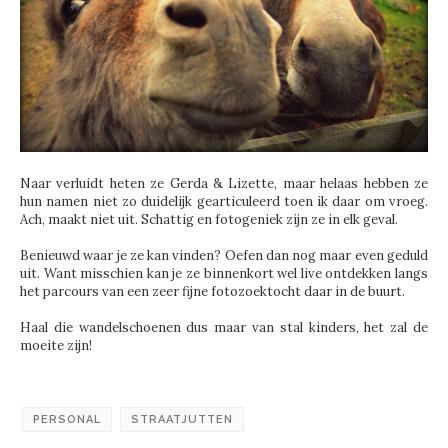
Naar verluidt heten ze Gerda & Lizette, maar helaas hebben ze
hun namen niet zo duidelijk gearticuleerd toen ik daar om vroeg.
Ach, maakt niet uit. Schattig en fotogeniek zijn ze in elk geval.
Benieuwd waar je ze kan vinden? Oefen dan nog maar even geduld
uit. Want misschien kan je ze binnenkort wel live ontdekken langs
het parcours van een zeer fijne fotozoektocht daar in de buurt.
Haal die wandelschoenen dus maar van stal kinders, het zal de
moeite zijn!
PERSONAL
STRAATJUTTEN