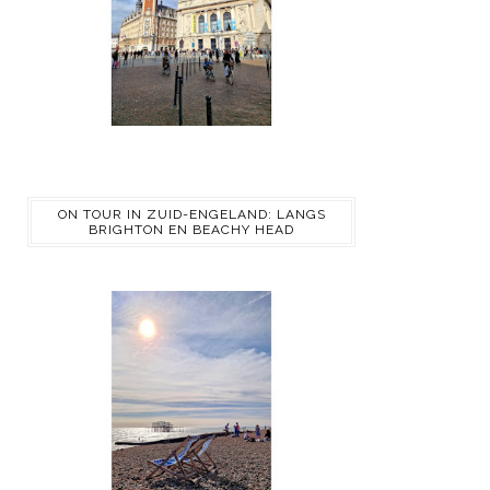
ON TOUR IN ZUID-ENGELAND: LANGS
BRIGHTON EN BEACHY HEAD