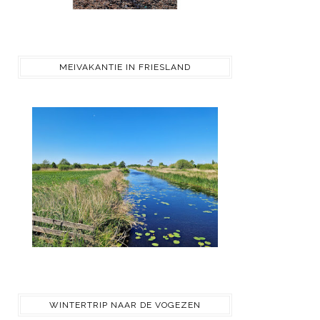
MEIVAKANTIE IN FRIESLAND
WINTERTRIP NAAR DE VOGEZEN