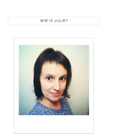
WIE IS JULIE?