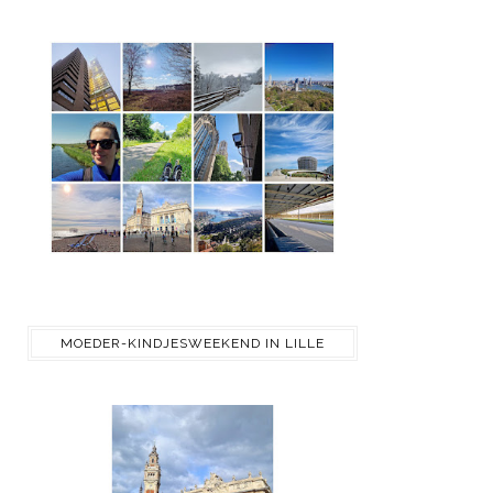
MOEDER-KINDJESWEEKEND IN LILLE