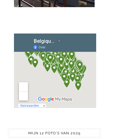
MIJN 12 FOTO'S VAN 2025