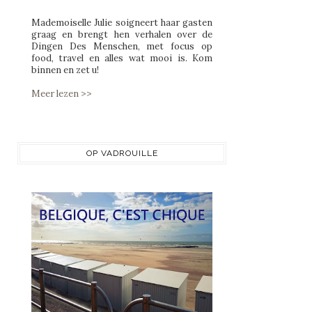
Mademoiselle Julie soigneert haar gasten
graag en brengt hen verhalen over de
Dingen Des Menschen, met focus op
food, travel en alles wat mooi is. Kom
binnen en zet u!
Meer lezen >>
OP VADROUILLE