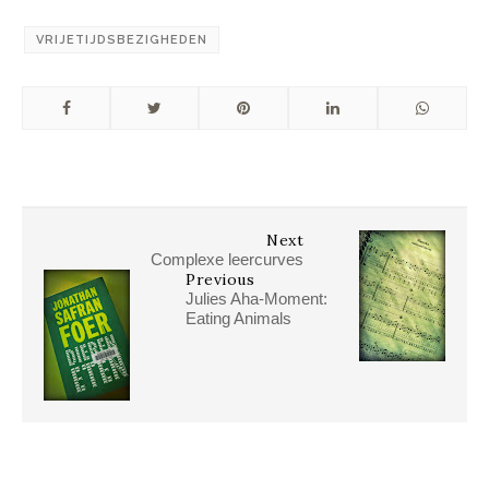
VRIJETIJDSBEZIGHEDEN
Next
Complexe leercurves
Previous
Julies Aha-Moment:
Eating Animals