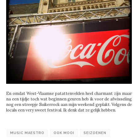
En omdat West-Vlaamse patattenvelden heel charmant zijn maar
na een tijdje toch wat beginnen geuren heb ik voor de afwisseling
nog een streepje Suikerrock aan mijn weekend geplakt. Volgens de
locals een very sweet festival. Ik denk dat ze gelijk hebben.
MUSIC MAESTRO
OOK MOOI
SEIZOENEN