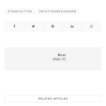
STRAATJUTTEN
VRIJETIJDSBEZIGHEDEN
Next
Waltz #2
RELATED ARTICLES