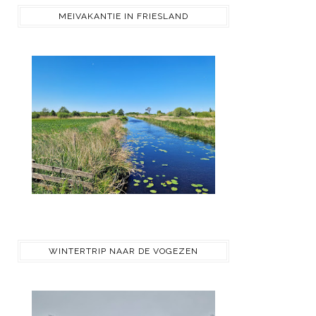
MEIVAKANTIE IN FRIESLAND
WINTERTRIP NAAR DE VOGEZEN