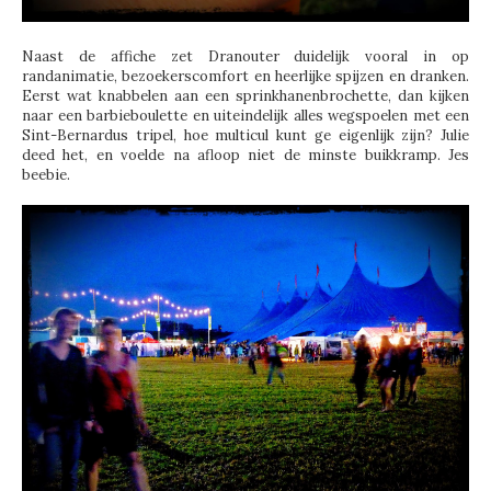
Naast de affiche zet Dranouter duidelijk vooral in op
randanimatie, bezoekerscomfort en heerlijke spijzen en dranken.
Eerst wat knabbelen aan een sprinkhanenbrochette, dan kijken
naar een barbieboulette en uiteindelijk alles wegspoelen met een
Sint-Bernardus tripel, hoe multicul kunt ge eigenlijk zijn? Julie
deed het, en voelde na afloop niet de minste buikkramp. Jes
beebie.