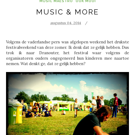
MUSIC MAESTRO
OOK MOOI
MUSIC & MORE
augustus 04, 2014
Volgens de vaderlandse pers was afgelopen weekend het drukste
festivalweekend van deze zomer. Ik denk dat ze gelijk hebben. Dus
trok ik naar Dranouter, het festival waar volgens de
organisatoren ouders ongegeneerd hun kinderen mee naartoe
nemen. Wat denkt ge, dat ze gelijk hebben?