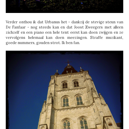
Verder onthou ik dat Urbanus het - dankzij de stevige steun van
De Fanfaar - nog steeds kan en dat Joost Zweegers met alleen
zichzelf en een piano een hele tent eerst kan doen zwijgen en ze
vervolgens helemaal kan doen meezingen. Straffe muzikant,
goede nummers, gouden strot. Ik ben fan.