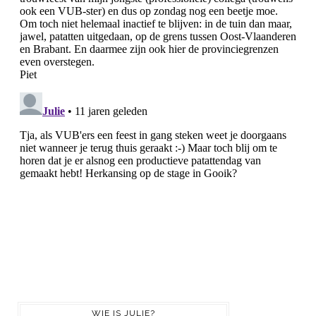
WIE IS JULIE?