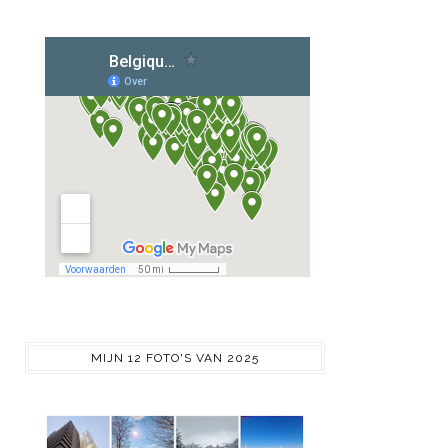
MIJN 12 FOTO'S VAN 2025