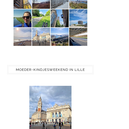
MOEDER-KINDJESWEEKEND IN LILLE