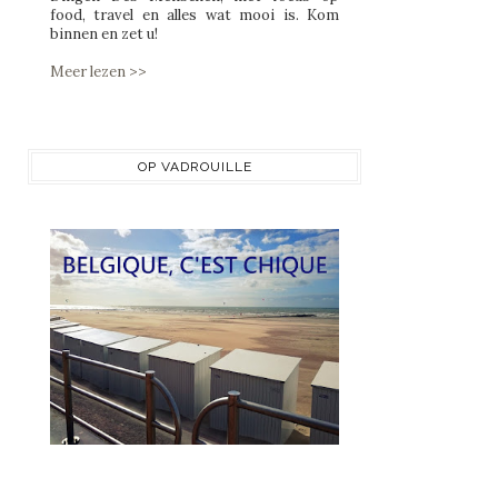
food, travel en alles wat mooi is. Kom
binnen en zet u!
Meer lezen >>
OP VADROUILLE