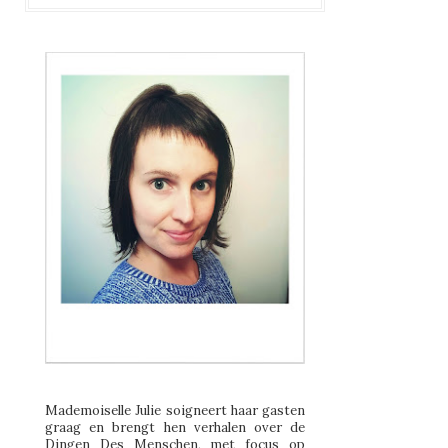
Mademoiselle Julie soigneert haar gasten
graag en brengt hen verhalen over de
Dingen Des Menschen, met focus op