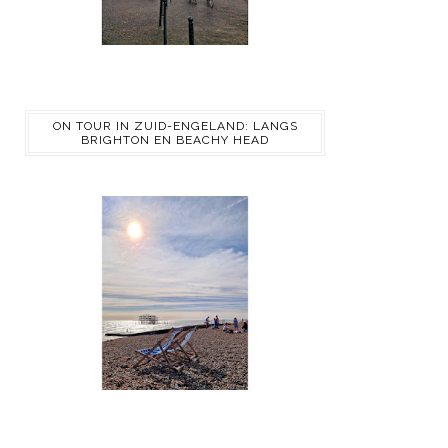
ON TOUR IN ZUID-ENGELAND: LANGS
BRIGHTON EN BEACHY HEAD