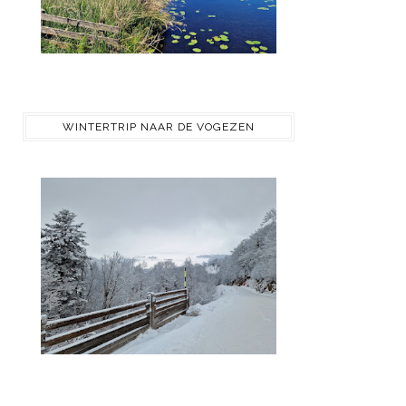
WINTERTRIP NAAR DE VOGEZEN