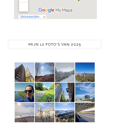
MIJN 12 FOTO'S VAN 2025