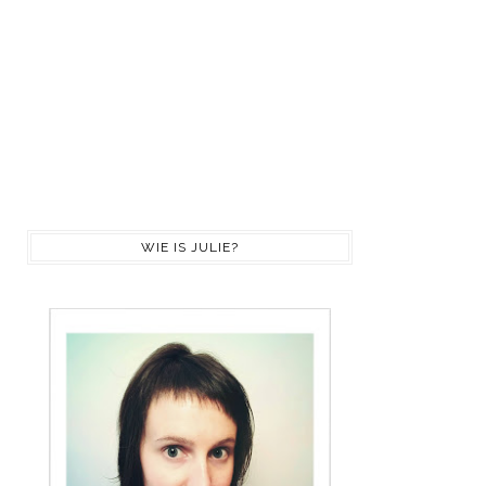
WIE IS JULIE?