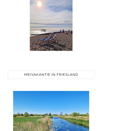
MEIVAKANTIE IN FRIESLAND