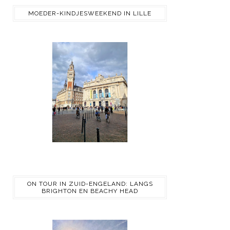
MOEDER-KINDJESWEEKEND IN LILLE
ON TOUR IN ZUID-ENGELAND: LANGS
BRIGHTON EN BEACHY HEAD