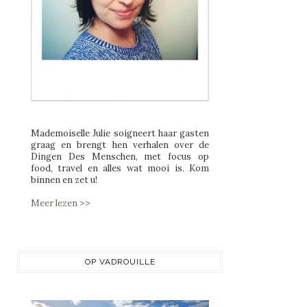
Mademoiselle Julie soigneert haar gasten
graag en brengt hen verhalen over de
Dingen Des Menschen, met focus op
food, travel en alles wat mooi is. Kom
binnen en zet u!
Meer lezen >>
OP VADROUILLE