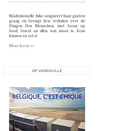
Mademoiselle Julie soigneert haar gasten
graag en brengt hen verhalen over de
Dingen Des Menschen, met focus op
food, travel en alles wat mooi is. Kom
binnen en zet u!
Meer lezen >>
OP VADROUILLE