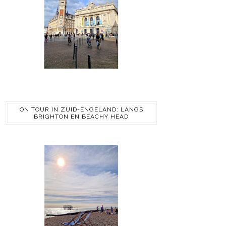
ON TOUR IN ZUID-ENGELAND: LANGS
BRIGHTON EN BEACHY HEAD