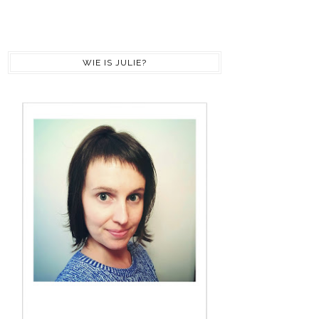
WIE IS JULIE?