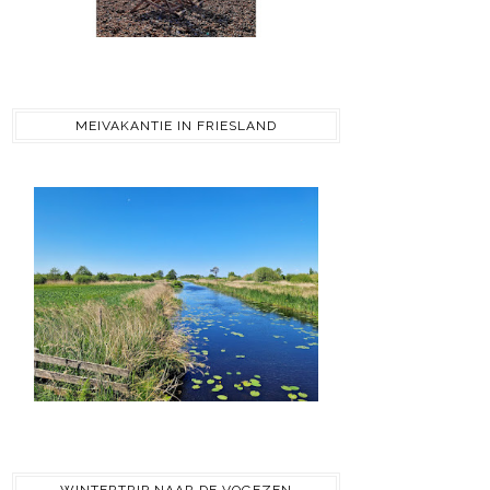
MEIVAKANTIE IN FRIESLAND