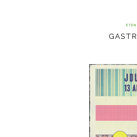
ETEN
GASTR