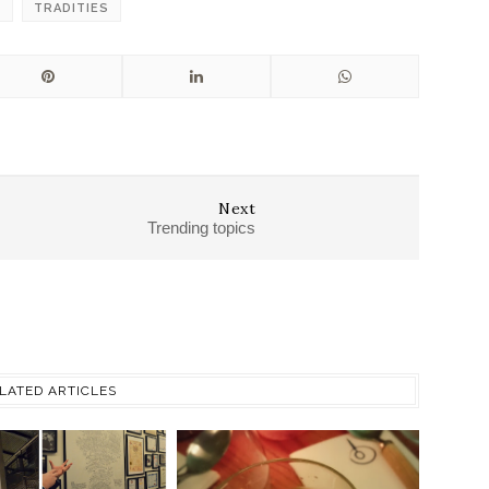
E
TRADITIES
Next
Trending topics
LATED ARTICLES