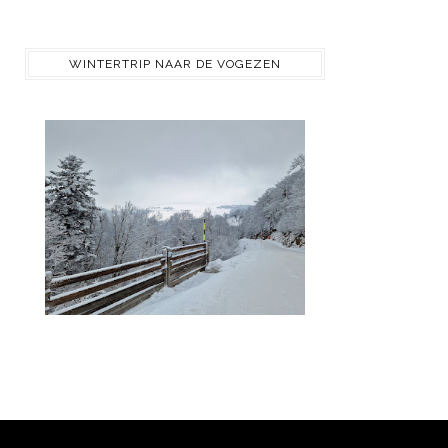
WINTERTRIP NAAR DE VOGEZEN