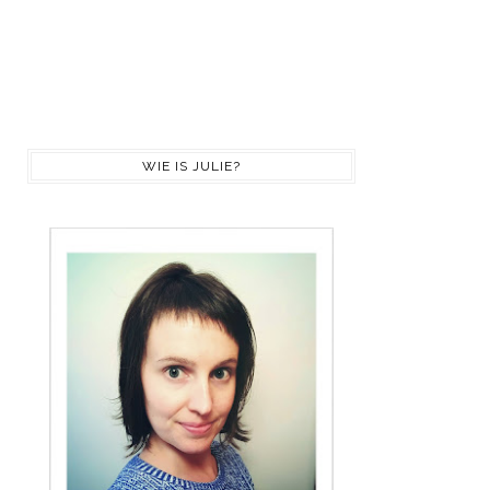
WIE IS JULIE?