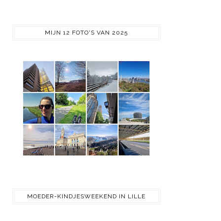
MIJN 12 FOTO'S VAN 2025
MOEDER-KINDJESWEEKEND IN LILLE