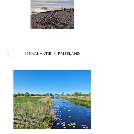
MEIVAKANTIE IN FRIESLAND