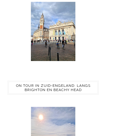
ON TOUR IN ZUID-ENGELAND: LANGS
BRIGHTON EN BEACHY HEAD