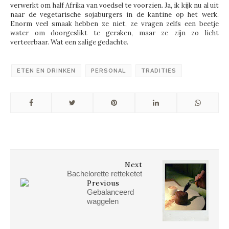
verwerkt om half Afrika van voedsel te voorzien. Ja, ik kijk nu al uit
naar de vegetarische sojaburgers in de kantine op het werk.
Enorm veel smaak hebben ze niet, ze vragen zelfs een beetje
water om doorgeslikt te geraken, maar ze zijn zo licht
verteerbaar. Wat een zalige gedachte.
ETEN EN DRINKEN
PERSONAL
TRADITIES
Next
Bachelorette retteketet
Previous
Gebalanceerd
waggelen