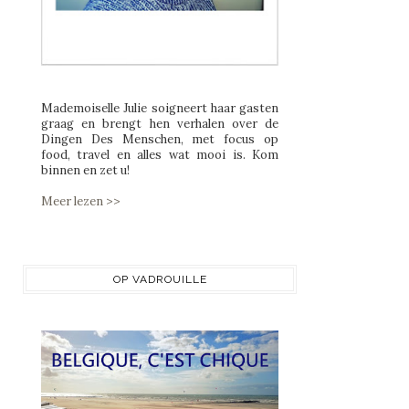
Mademoiselle Julie soigneert haar gasten
graag en brengt hen verhalen over de
Dingen Des Menschen, met focus op
food, travel en alles wat mooi is. Kom
binnen en zet u!
Meer lezen >>
OP VADROUILLE