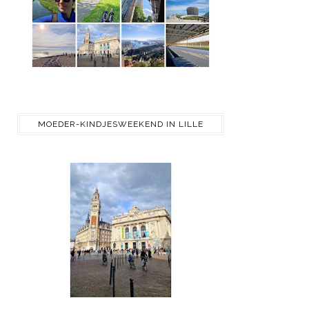
MOEDER-KINDJESWEEKEND IN LILLE