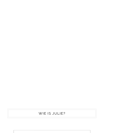
WIE IS JULIE?