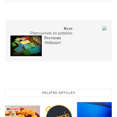
Next
Plamuursels en puttekes
Previous
Wallpaper
RELATED ARTICLES