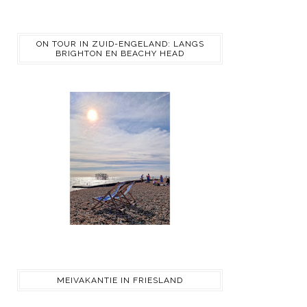
ON TOUR IN ZUID-ENGELAND: LANGS
BRIGHTON EN BEACHY HEAD
MEIVAKANTIE IN FRIESLAND