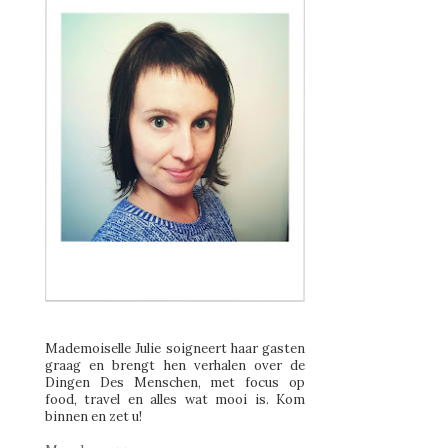
Mademoiselle Julie soigneert haar gasten
graag en brengt hen verhalen over de
Dingen Des Menschen, met focus op
food, travel en alles wat mooi is. Kom
binnen en zet u!