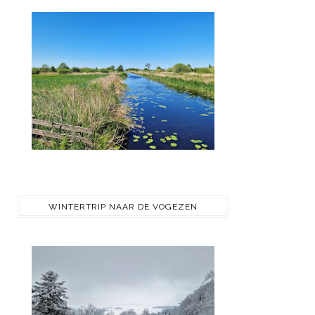
WINTERTRIP NAAR DE VOGEZEN