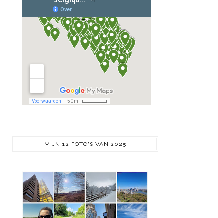
MIJN 12 FOTO'S VAN 2025