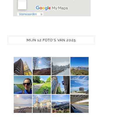
MIJN 12 FOTO'S VAN 2025