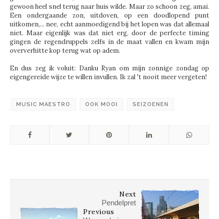
gewoon heel snel terug naar huis wilde. Maar zo schoon zeg, amai.
Een ondergaande zon, uitdoven, op een doodlopend punt
uitkomen,... nee, echt aanmoedigend bij het lopen was dat allemaal
niet. Maar eigenlijk was dat niet erg, door de perfecte timing
gingen de regendruppels zelfs in de maat vallen en kwam mijn
oververhitte kop terug wat op adem.
En dus zeg ik voluit: Danku Ryan om mijn zonnige zondag op
eigengereide wijze te willen invullen. Ik zal 't nooit meer vergeten!
MUSIC MAESTRO
OOK MOOI
SEIZOENEN
Next
Pendelpret
Previous