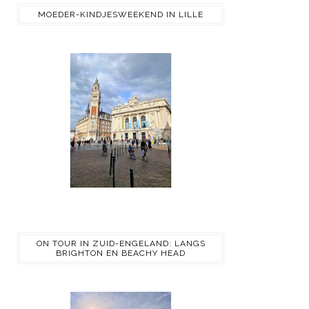
MOEDER-KINDJESWEEKEND IN LILLE
ON TOUR IN ZUID-ENGELAND: LANGS
BRIGHTON EN BEACHY HEAD