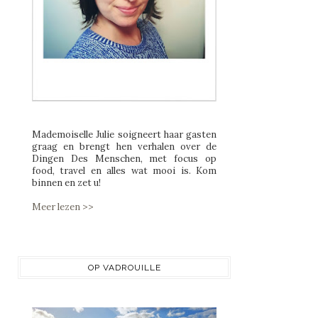
Mademoiselle Julie soigneert haar gasten
graag en brengt hen verhalen over de
Dingen Des Menschen, met focus op
food, travel en alles wat mooi is. Kom
binnen en zet u!
Meer lezen >>
OP VADROUILLE