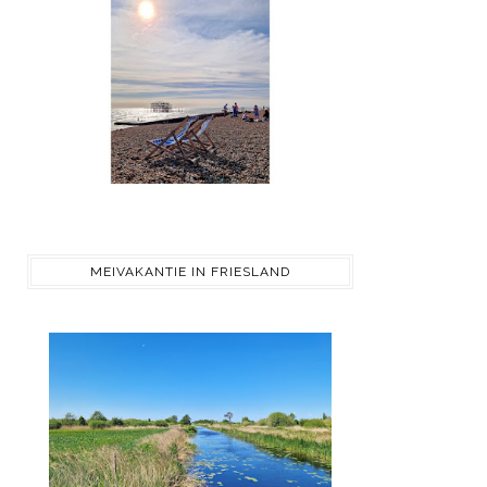
MEIVAKANTIE IN FRIESLAND