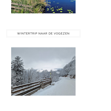
WINTERTRIP NAAR DE VOGEZEN