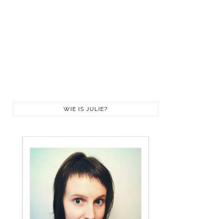
WIE IS JULIE?