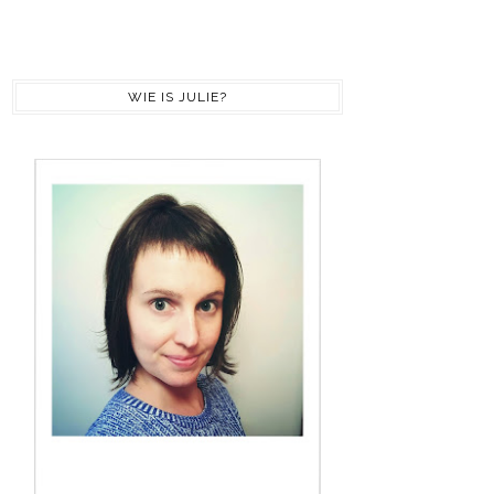
WIE IS JULIE?