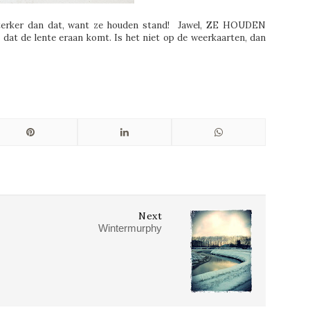
terker dan dat, want ze houden stand! Jawel, ZE HOUDEN
 dat de lente eraan komt. Is het niet op de weerkaarten, dan
Next
Wintermurphy