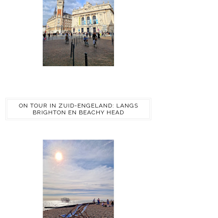
ON TOUR IN ZUID-ENGELAND: LANGS
BRIGHTON EN BEACHY HEAD