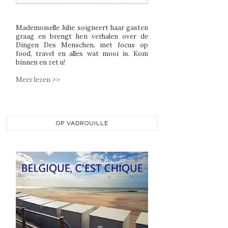
Mademoiselle Julie soigneert haar gasten
graag en brengt hen verhalen over de
Dingen Des Menschen, met focus op
food, travel en alles wat mooi is. Kom
binnen en zet u!
Meer lezen >>
OP VADROUILLE