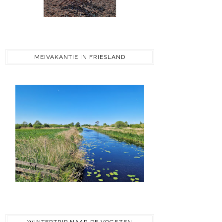
MEIVAKANTIE IN FRIESLAND